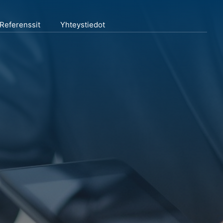
Referenssit
Yhteystiedot